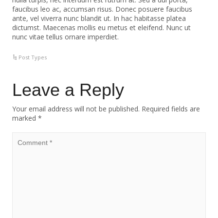
faucibus leo ac, accumsan risus. Donec posuere faucibus
ante, vel viverra nunc blandit ut. In hac habitasse platea
dictumst. Maecenas mollis eu metus et eleifend. Nunc ut
nunc vitae tellus ornare imperdiet.
Post Types
Leave a Reply
Your email address will not be published.
Required fields are
marked
*