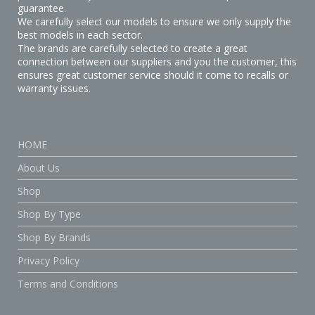
guarantee.
We carefully select our models to ensure we only supply the
best models in each sector.
The brands are carefully selected to create a great
connection between our suppliers and you the customer, this
ensures great customer service should it come to recalls or
warranty issues.
HOME
About Us
Shop
Shop By Type
Shop By Brands
Privacy Policy
Terms and Conditions