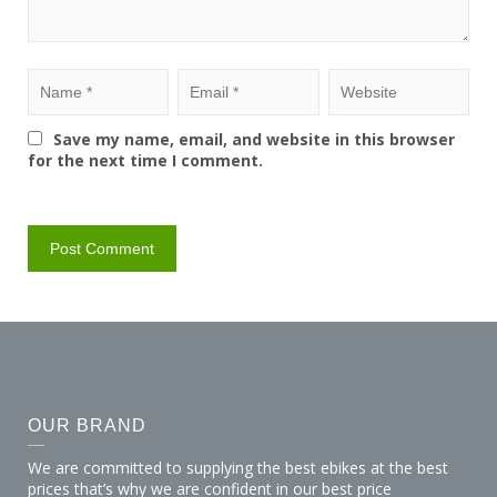
Save my name, email, and website in this browser
for the next time I comment.
OUR BRAND
We are committed to supplying the best ebikes at the best
prices that’s why we are confident in our best price