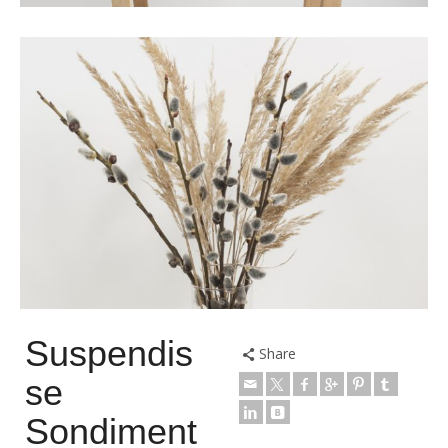
Suspendis
Share
se
Sondiment