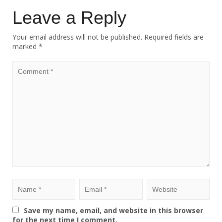
Leave a Reply
Your email address will not be published.
Required fields are
marked
*
Save my name, email, and website in this browser
for the next time I comment.