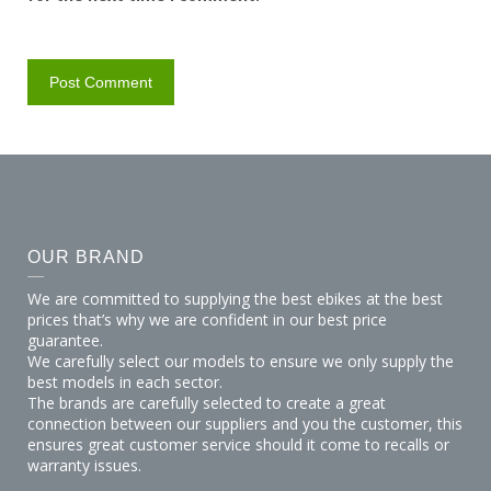
OUR BRAND
We are committed to supplying the best ebikes at the best
prices that’s why we are confident in our best price
guarantee.
We carefully select our models to ensure we only supply the
best models in each sector.
The brands are carefully selected to create a great
connection between our suppliers and you the customer, this
ensures great customer service should it come to recalls or
warranty issues.